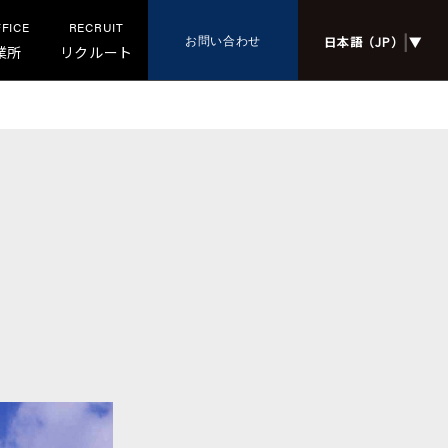
FFICE
RECRUIT
|
お問い合わせ
日本語（JP）
▼
業所
リクルート