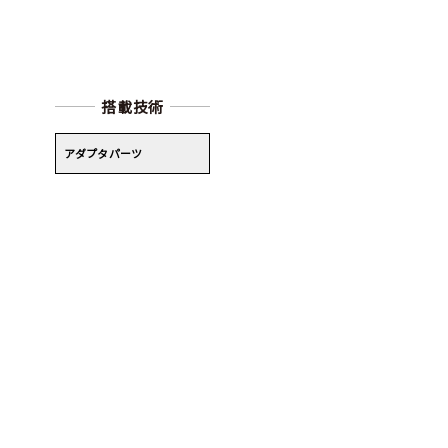
搭載技術
アダプタパーツ