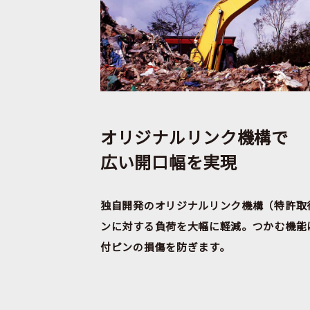
オリジナルリンク機構で
広い開口幅を実現
独自開発のオリジナルリンク機構（特許取
ンに対する負荷を大幅に軽減。つかむ機能
付ピンの損傷を防ぎます。