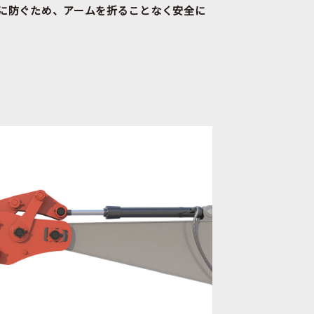
に防ぐため、アームを折ることなく安全に