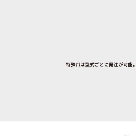
特殊爪は型式ごとに発注が可能