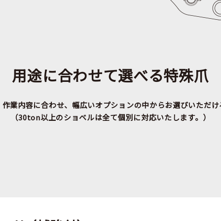
用途に合わせて選べる特殊爪
。作業内容に合わせ、幅広いオプションの中からお選びいただけ
（30ton以上のショベルは全て個別に対応いたします。）