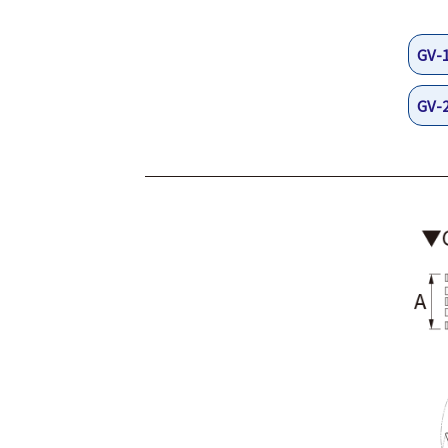
GV-
GV-