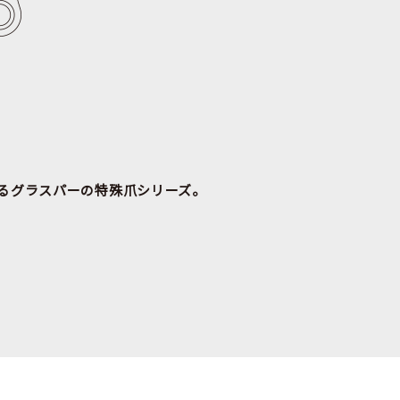
るグラスパーの特殊爪シリーズ。