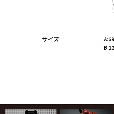
サイズ
A:
B: