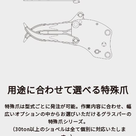
用途に合わせて選べる特殊爪
特殊爪は型式ごとに発注が可能。作業内容に合わせ、幅
広いオプションの中からお選びいただけるグラスパーの
特殊爪シリーズ。
（30ton以上のショベルは全て個別に対応いたしま