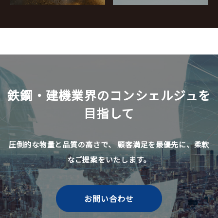
鉄鋼・建機業界のコンシェルジュを
目指して
圧倒的な物量と品質の高さで、
顧客満足を最優先に、柔軟
なご提案をいたします。
お問い合わせ