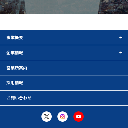
事業概要
企業情報
営業所案内
採用情報
お問い合わせ