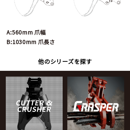
A:560mm 爪幅
B:1030mm 爪長さ
他のシリーズを探す