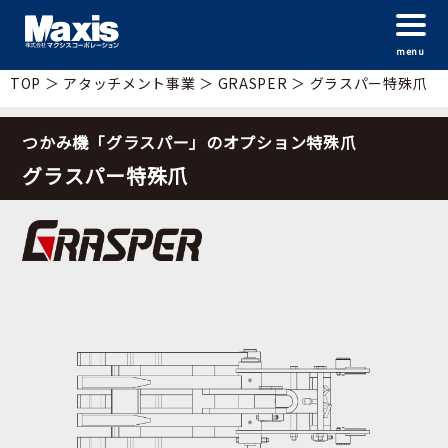
menu
TOP
＞
アタッチメント事業
＞
GRASPER
＞
グラスパー特殊爪
つかみ機「グラスパー」のオプション特殊爪
グラスパー特殊爪