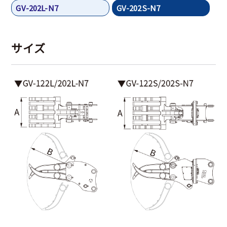
GV-202L-N7
GV-202S-N7
サイズ