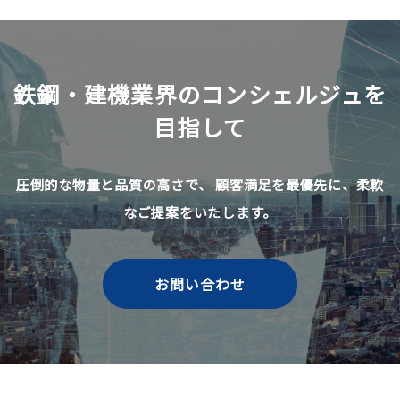
鉄鋼・建機業界のコンシェルジュを
目指して
圧倒的な物量と品質の高さで、
顧客満足を最優先に、柔軟
なご提案をいたします。
お問い合わせ