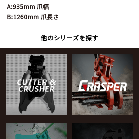
A:935mm 爪幅
B:1260mm 爪長さ
他のシリーズを探す