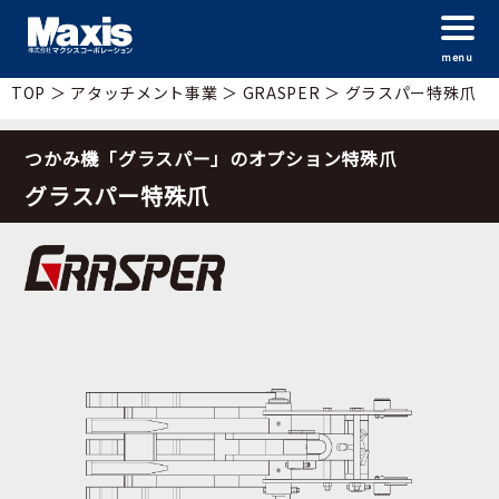
menu
TOP
＞
アタッチメント事業
＞
GRASPER
＞
グラスパー特殊爪
つかみ機「グラスパー」のオプション特殊爪
グラスパー特殊爪