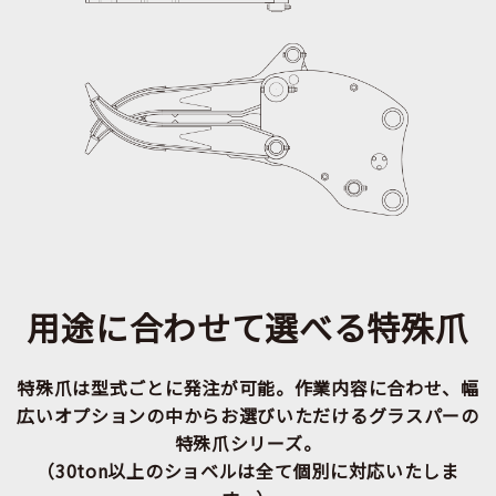
用途に合わせて選べる特殊爪
特殊爪は型式ごとに発注が可能。作業内容に合わせ、幅
広いオプションの中からお選びいただけるグラスパーの
特殊爪シリーズ。
（30ton以上のショベルは全て個別に対応いたしま