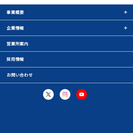
事業概要
企業情報
営業所案内
採用情報
お問い合わせ