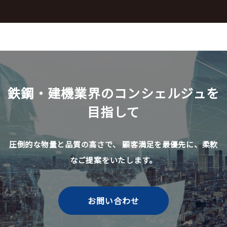
鉄鋼・建機業界のコンシェルジュを
目指して
圧倒的な物量と品質の高さで、
顧客満足を最優先に、柔軟
なご提案をいたします。
お問い合わせ