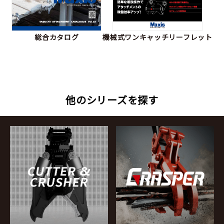
総合カタログ
機械式ワンキャッチ
リーフレット
他のシリーズを探す