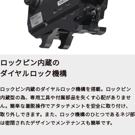
ロックピン内蔵の
ダイヤルロック機構
ロックピン内蔵のダイヤルロック機構を搭載。ロックピン
内蔵型の為、専用工具や付属部品を失くす心配がありませ
ん。簡単な着脱操作でアタッチメントを安全に取り付け、
取り外しできます。また、ロック機構のひとつであるネジ部
は密閉されたデザインでメンテナンスも簡単です。