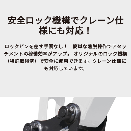
安全ロック機構でクレーン仕
様にも対応！
ロックピンを差す手間なし！ 簡単な着脱操作でアタッ
チメントの稼働効率がアップ。
オリジナルのロック機構
（特許取得済）で安全に使用できます。クレーン仕様に
も対応しています。