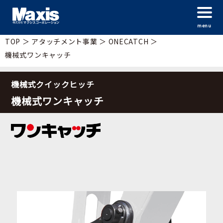
menu
TOP
＞
アタッチメント事業
＞
ONECATCH
＞
機械式ワンキャッチ
機械式クイックヒッチ
機械式ワンキャッチ