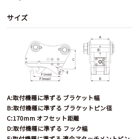
サイズ
A:取付機種に準ずる ブラケット幅
B:取付機種に準ずる ブラケットピン径
C:170mm オフセット距離
D:取付機種に準ずる フック幅
E:取付機種に準ずる 適合アタッチメントピン