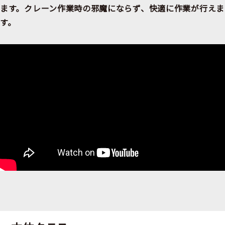
ます。クレーン作業時の邪魔にならず、快適に作業が行えま
す。