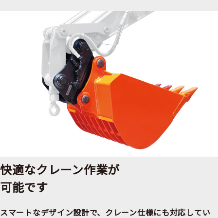
快適なクレーン作業が
可能です
スマートなデザイン設計で、クレーン仕様にも対応してい