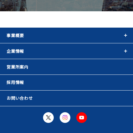
事業概要
企業情報
営業所案内
採用情報
お問い合わせ